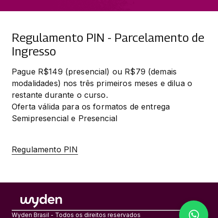
Regulamento PIN - Parcelamento de
Ingresso
Pague R$149 (presencial) ou R$79 (demais 
modalidades) nos três primeiros meses e dilua o 
restante durante o curso.

Oferta válida para os formatos de entrega 
Semipresencial e Presencial
Regulamento PIN
Wyden Brasil - Todos os direitos reservados