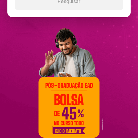
Pesquisar