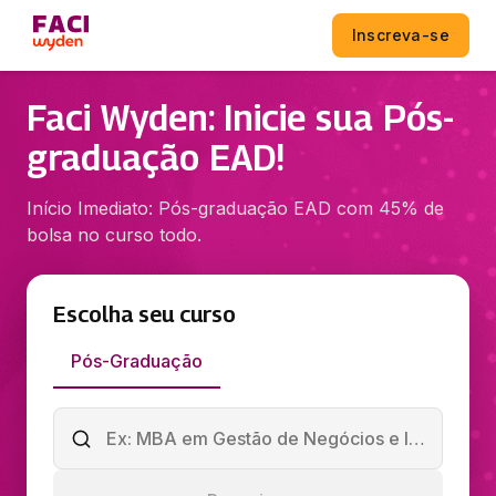
Inscreva-se
Faci Wyden: Inicie sua Pós-
graduação EAD!
Início Imediato: Pós-graduação EAD com 45% de
bolsa no curso todo.
Escolha seu curso
Pós-Graduação