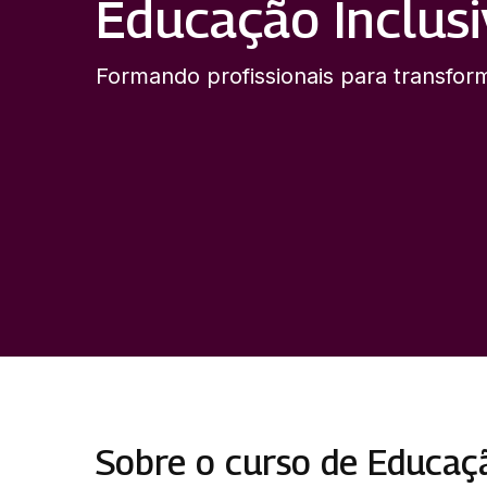
Educação Inclus
Formando profissionais para transform
Sobre o curso de Educaçã