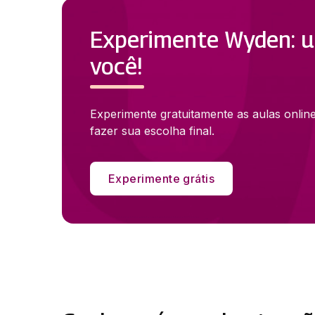
Experimente Wyden: u
você!
Experimente gratuitamente as aulas onlin
fazer sua escolha final.
Experimente grátis