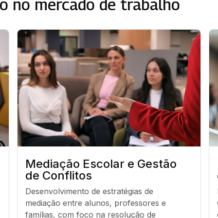
o no mercado de trabalho
Mediação Escolar e Gestão
de Conflitos
Desenvolvimento de estratégias de 
mediação entre alunos, professores e 
famílias, com foco na resolução de 