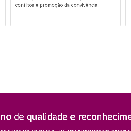
conflitos e promoção da convivência.
ino de qualidade e reconhecim