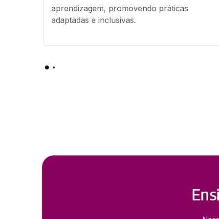
aprendizagem, promovendo práticas 
adaptadas e inclusivas.
Ens