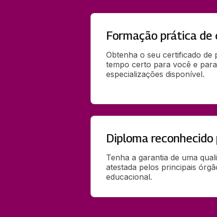
Formação prática de 
Obtenha o seu certificado de
tempo certo para você e para
especializações disponível.
Diploma reconhecido
Tenha a garantia de uma qual
atestada pelos principais órg
educacional.