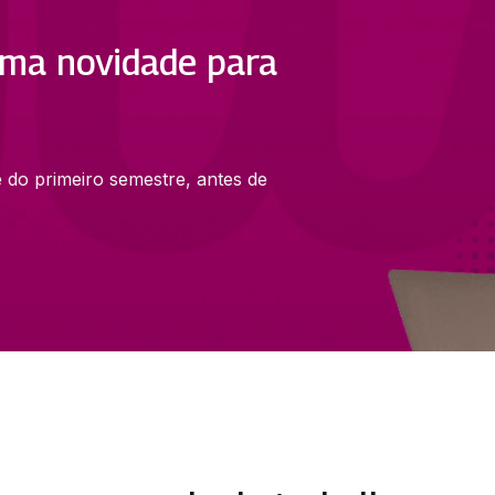
ma novidade para
e do primeiro semestre, antes de