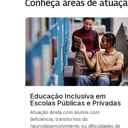
Conheça áreas de atuaçã
Educação Inclusiva em
Escolas Públicas e Privadas
Atuação direta com alunos com 
deficiência, transtornos do 
neurodesenvolvimento ou dificuldades de 