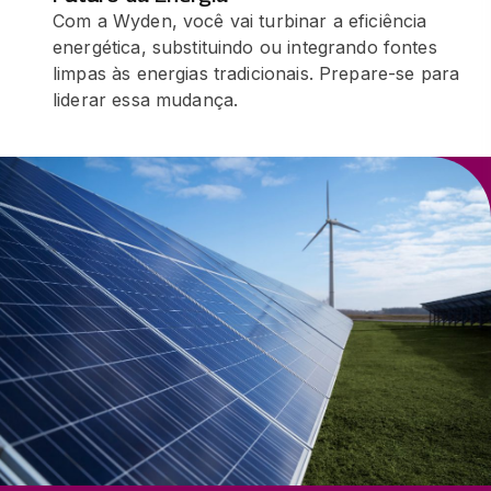
Com a Wyden, você vai turbinar a eficiência
energética, substituindo ou integrando fontes
limpas às energias tradicionais. Prepare-se para
liderar essa mudança.