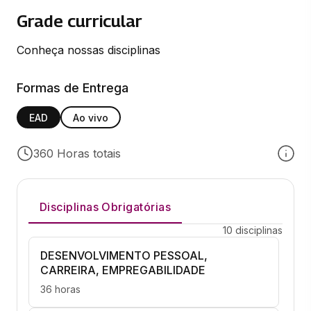
Grade curricular
Conheça nossas disciplinas
Formas de Entrega
EAD
Ao vivo
360 Horas totais
Disciplinas Obrigatórias
10 disciplinas
DESENVOLVIMENTO PESSOAL,
CARREIRA, EMPREGABILIDADE
36 horas