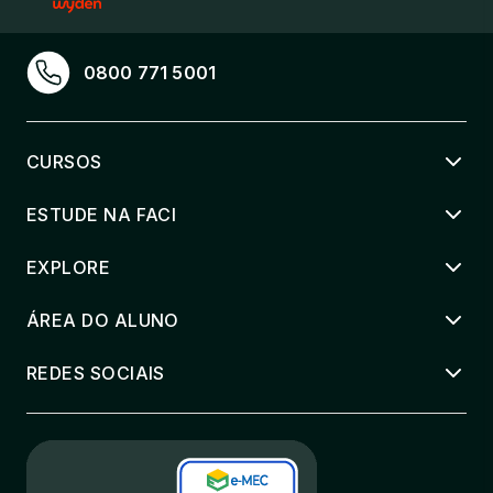
0800 771 5001
CURSOS
ESTUDE NA FACI
EXPLORE
ÁREA DO ALUNO
REDES SOCIAIS