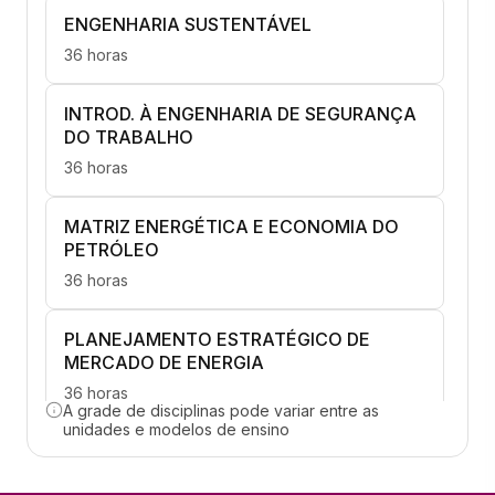
ENGENHARIA SUSTENTÁVEL
36 horas
INTROD. À ENGENHARIA DE SEGURANÇA
DO TRABALHO
36 horas
MATRIZ ENERGÉTICA E ECONOMIA DO
PETRÓLEO
36 horas
PLANEJAMENTO ESTRATÉGICO DE
MERCADO DE ENERGIA
36 horas
A grade de disciplinas pode variar entre as
unidades e modelos de ensino
AVALIAÇÃO ECONÔMICA EM PROJETOS
RENOVÁVEIS