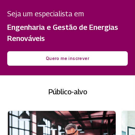
Seja um especialista em
Engenharia e Gestão de Energias
Renováveis
Quero me inscrever
Público-alvo