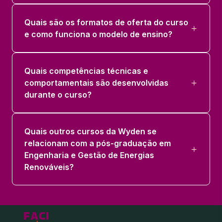
Quais são os formatos de oferta do curso
e como funciona o modelo de ensino?
Quais competências técnicas e
comportamentais são desenvolvidas
durante o curso?
Quais outros cursos da Wyden se
relacionam com a pós-graduação em
Engenharia e Gestão de Energias
Renováveis?