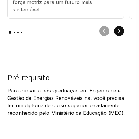
força motriz para um futuro mais 
el
sustentável.
Pré-requisito
Para cursar a pós-graduação em Engenharia e 
Gestão de Energias Renováveis na, você precisa 
ter um diploma de curso superior devidamente 
reconhecido pelo Ministério da Educação (MEC).