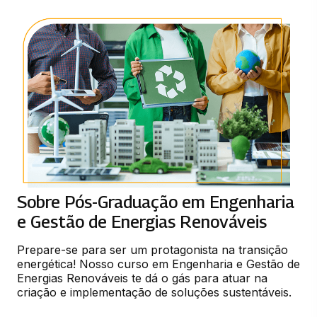
Sobre Pós-Graduação em Engenharia
e Gestão de Energias Renováveis
Prepare-se para ser um protagonista na transição 
energética! Nosso curso em Engenharia e Gestão de 
Energias Renováveis te dá o gás para atuar na 
criação e implementação de soluções sustentáveis.