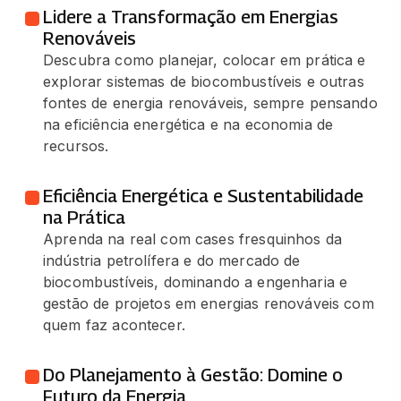
Lidere a Transformação em Energias
Renováveis
Descubra como planejar, colocar em prática e
explorar sistemas de biocombustíveis e outras
fontes de energia renováveis, sempre pensando
na eficiência energética e na economia de
recursos.
Eficiência Energética e Sustentabilidade
na Prática
Aprenda na real com cases fresquinhos da
indústria petrolífera e do mercado de
biocombustíveis, dominando a engenharia e
gestão de projetos em energias renováveis com
quem faz acontecer.
Do Planejamento à Gestão: Domine o
Futuro da Energia