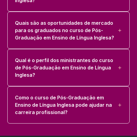
Inglesa?
Quais são as oportunidades de mercado
para os graduados no curso de Pós-
Graduação em Ensino de Língua Inglesa?
Qual é o perfil dos ministrantes do curso
de Pós-Graduação em Ensino de Língua
Inglesa?
Como o curso de Pós-Graduação em
Ensino de Língua Inglesa pode ajudar na
carreira profissional?