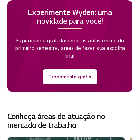
Experimente Wyden: uma
novidade para você!
Experimente gratuitamente as aulas online do
primeiro semestre, antes de fazer sua escolha
final.
Experimente grátis
Conheça áreas de atuação no
mercado de trabalho