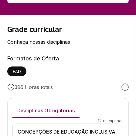
Grade curricular
Conheça nossas disciplinas
Formatos de Oferta
EAD
396 Horas totais
Disciplinas Obrigatórias
12 disciplinas
CONCEPÇÕES DE EDUCAÇÃO INCLUSIVA