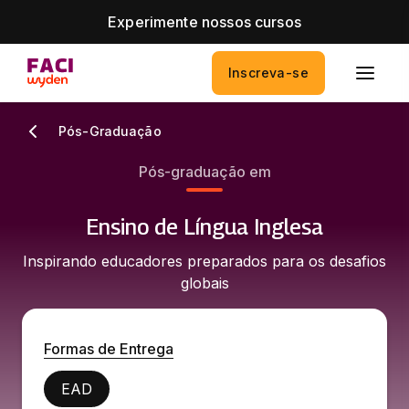
Experimente nossos cursos
Inscreva-se
Pós-Graduação
Pós-graduação em
Ensino de Língua Inglesa
Inspirando educadores preparados para os desafios
globais
Formas de Entrega
EAD