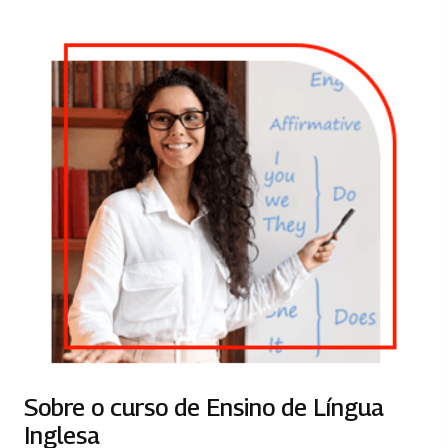
Sobre o curso de Ensino de Língua
Inglesa