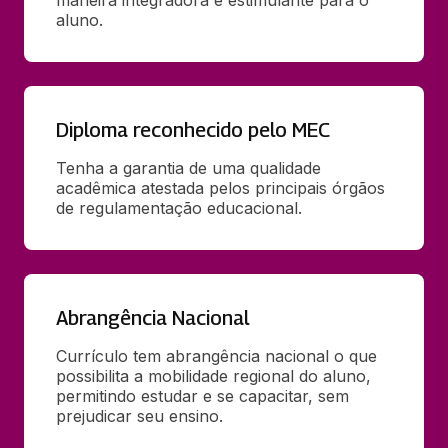
maneira integradora e estimulante para o 
aluno.
Diploma reconhecido pelo MEC
Tenha a garantia de uma qualidade 
acadêmica atestada pelos principais órgãos 
de regulamentação educacional.
Abrangência Nacional
Currículo tem abrangência nacional o que 
possibilita a mobilidade regional do aluno, 
permitindo estudar e se capacitar, sem 
prejudicar seu ensino.