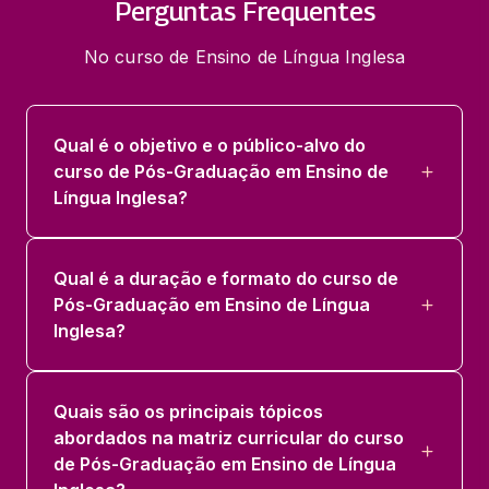
Perguntas Frequentes
No curso de Ensino de Língua Inglesa
Qual é o objetivo e o público-alvo do
curso de Pós-Graduação em Ensino de
Língua Inglesa?
Qual é a duração e formato do curso de
Pós-Graduação em Ensino de Língua
Inglesa?
Quais são os principais tópicos
abordados na matriz curricular do curso
de Pós-Graduação em Ensino de Língua