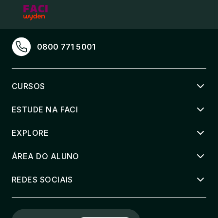
0800 771 5001
CURSOS
ESTUDE NA FACI
EXPLORE
ÁREA DO ALUNO
REDES SOCIAIS