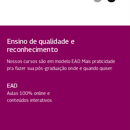
Ensino de qualidade e
reconhecimento
Nossos cursos são em modelo EAD. Mais praticidade
pra fazer sua pós-graduação onde e quando quiser.
EAD
Aulas 100% online e
conteúdos interativos.