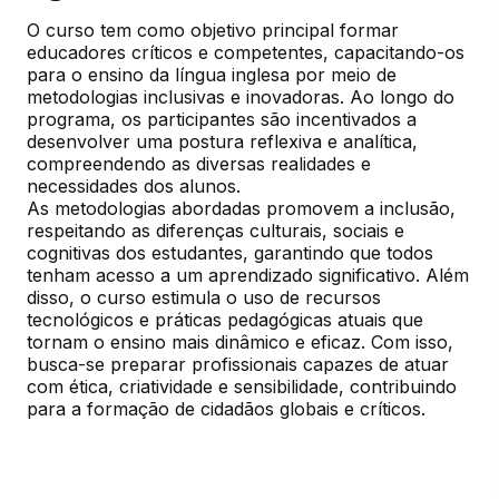
O curso tem como objetivo principal formar 
educadores críticos e competentes, capacitando-os 
para o ensino da língua inglesa por meio de 
metodologias inclusivas e inovadoras. Ao longo do 
programa, os participantes são incentivados a 
desenvolver uma postura reflexiva e analítica, 
compreendendo as diversas realidades e 
necessidades dos alunos.

As metodologias abordadas promovem a inclusão, 
respeitando as diferenças culturais, sociais e 
cognitivas dos estudantes, garantindo que todos 
tenham acesso a um aprendizado significativo. Além 
disso, o curso estimula o uso de recursos 
tecnológicos e práticas pedagógicas atuais que 
tornam o ensino mais dinâmico e eficaz. Com isso, 
busca-se preparar profissionais capazes de atuar 
com ética, criatividade e sensibilidade, contribuindo 
para a formação de cidadãos globais e críticos.