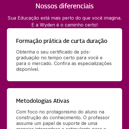
Nossos diferenciais
Sua Educação está mais perto do que você imagina.
E a Wyden é o caminho certo!
Formação prática de curta duração
Obtenha o seu certificado de pós-
graduação no tempo certo para você e 
para o mercado. Confira as especializações 
disponível.
Metodologias Ativas
Com foco no protagonismo do aluno na 
construção do conhecimento. O professor 
assume um papel de suporte de uma 