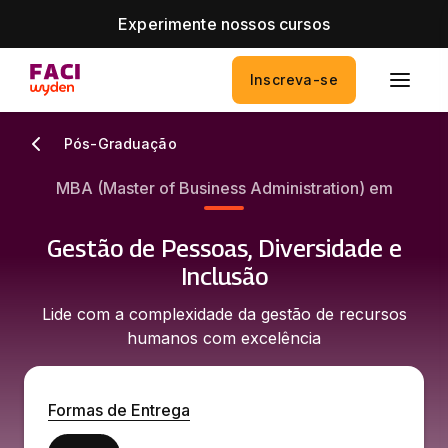
Experimente nossos cursos
Inscreva-se
Pós-Graduação
MBA (Master of Business Administration) em
Gestão de Pessoas, Diversidade e
Inclusão
Lide com a complexidade da gestão de recursos
humanos com excelência
Formas de Entrega