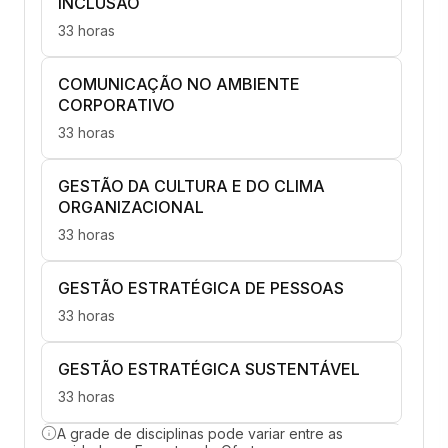
INCLUSÃO
33 horas
COMUNICAÇÃO NO AMBIENTE
CORPORATIVO
33 horas
GESTÃO DA CULTURA E DO CLIMA
ORGANIZACIONAL
33 horas
GESTÃO ESTRATÉGICA DE PESSOAS
33 horas
GESTÃO ESTRATÉGICA SUSTENTÁVEL
33 horas
A grade de disciplinas pode variar entre as