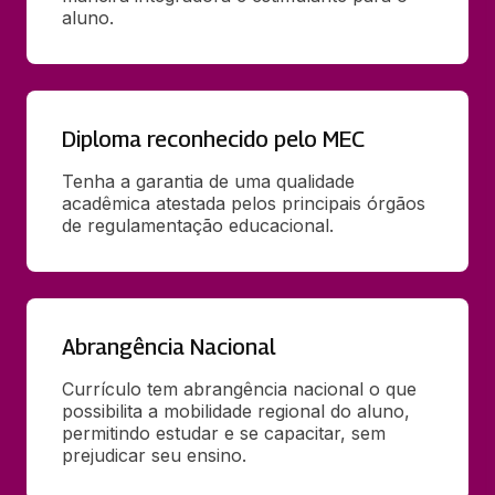
aluno.
Diploma reconhecido pelo MEC
Tenha a garantia de uma qualidade 
acadêmica atestada pelos principais órgãos 
de regulamentação educacional.
Abrangência Nacional
Currículo tem abrangência nacional o que 
possibilita a mobilidade regional do aluno, 
permitindo estudar e se capacitar, sem 
prejudicar seu ensino.