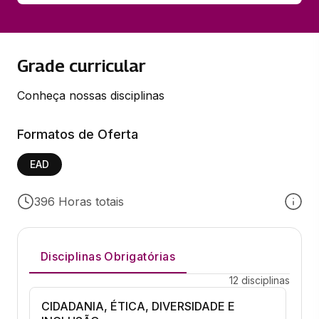
Grade curricular
Conheça nossas disciplinas
Formatos de Oferta
EAD
396 Horas totais
Disciplinas Obrigatórias
12 disciplinas
CIDADANIA, ÉTICA, DIVERSIDADE E