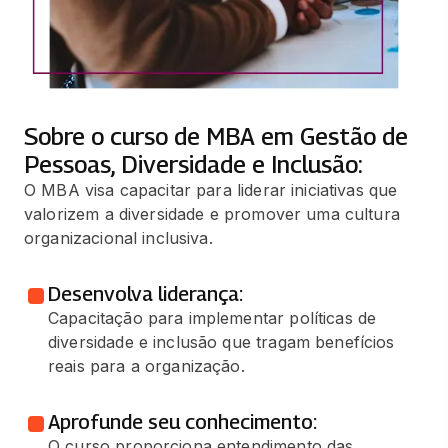
Sobre o curso de MBA em Gestão de
Pessoas, Diversidade e Inclusão:
O MBA visa capacitar para liderar iniciativas que
valorizem a diversidade e promover uma cultura
organizacional inclusiva.
Desenvolva liderança:
Capacitação para implementar políticas de
diversidade e inclusão que tragam benefícios
reais para a organização.
Aprofunde seu conhecimento:
O curso proporciona entendimento das