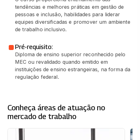
tendências e melhores práticas em gestão de
pessoas e inclusão, habilidades para liderar
equipes diversificadas e promover um ambiente
de trabalho inclusivo.
Pré-requisito:
Diploma de ensino superior reconhecido pelo
MEC ou revalidado quando emitido em
instituições de ensino estrangeiras, na forma da
regulação federal.
Conheça áreas de atuação no
mercado de trabalho