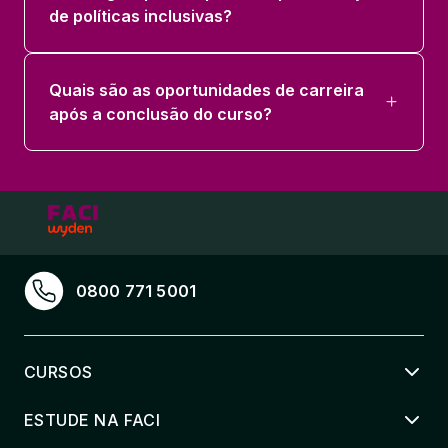
de políticas inclusivas?
Quais são as oportunidades de carreira
após a conclusão do curso?
0800 771 5001
CURSOS
ESTUDE NA FACI