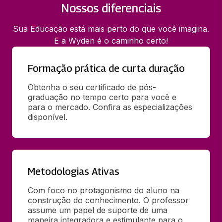
Nossos diferenciais
Sua Educação está mais perto do que você imagina.
E a Wyden é o caminho certo!
Formação prática de curta duração
Obtenha o seu certificado de pós-
graduação no tempo certo para você e 
para o mercado. Confira as especializações 
disponível.
Metodologias Ativas
Com foco no protagonismo do aluno na 
construção do conhecimento. O professor 
assume um papel de suporte de uma 
maneira integradora e estimulante para o 