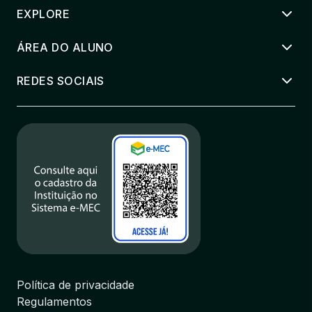
EXPLORE
ÁREA DO ALUNO
REDES SOCIAIS
Política de privacidade
Regulamentos