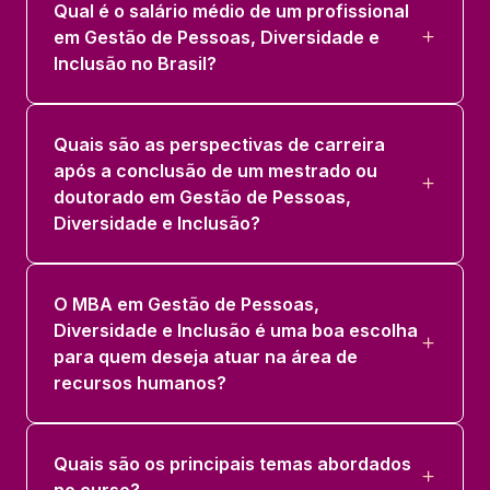
Qual é o salário médio de um profissional
em Gestão de Pessoas, Diversidade e
Inclusão no Brasil?
Quais são as perspectivas de carreira
após a conclusão de um mestrado ou
doutorado em Gestão de Pessoas,
Diversidade e Inclusão?
O MBA em Gestão de Pessoas,
Diversidade e Inclusão é uma boa escolha
para quem deseja atuar na área de
recursos humanos?
Quais são os principais temas abordados
no curso?