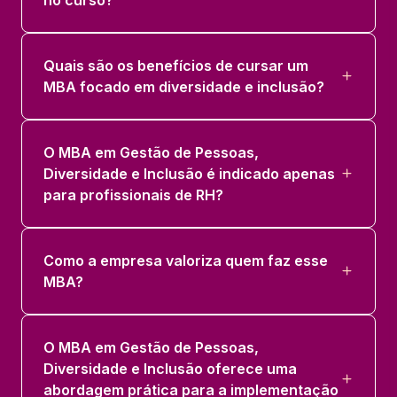
Quais são os benefícios de cursar um
MBA focado em diversidade e inclusão?
O MBA em Gestão de Pessoas,
Diversidade e Inclusão é indicado apenas
para profissionais de RH?
Como a empresa valoriza quem faz esse
MBA?
O MBA em Gestão de Pessoas,
Diversidade e Inclusão oferece uma
abordagem prática para a implementação