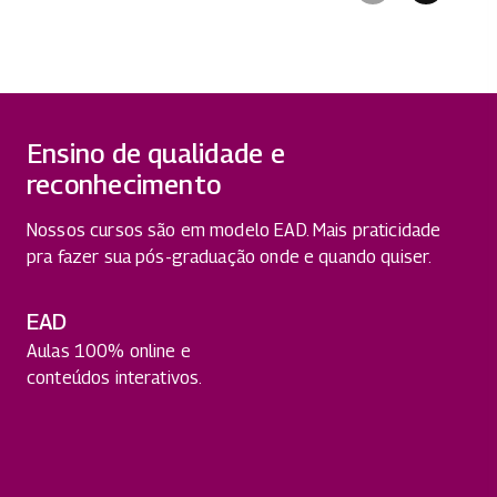
Ensino de qualidade e
reconhecimento
Nossos cursos são em modelo EAD. Mais praticidade
pra fazer sua pós-graduação onde e quando quiser.
EAD
Aulas 100% online e
conteúdos interativos.