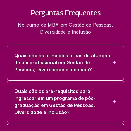
Perguntas Frequentes
No curso de MBA em Gestão de Pessoas,
Diversidade e Inclusão
Quais são as principais áreas de atuação
de um profissional em Gestão de
Pessoas, Diversidade e Inclusão?
Quais são os pré-requisitos para
ingressar em um programa de pós-
graduação em Gestão de Pessoas,
Diversidade e Inclusão?