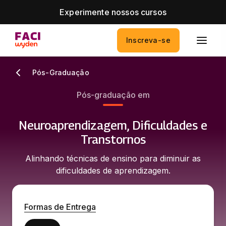
Experimente nossos cursos
Inscreva-se
Pós-Graduação
Pós-graduação em
Neuroaprendizagem, Dificuldades e
Transtornos
Alinhando técnicas de ensino para diminuir as
dificuldades de aprendizagem.
Formas de Entrega