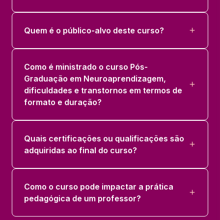
Quem é o público-alvo deste curso?
Como é ministrado o curso Pós-
Graduação em Neuroaprendizagem,
dificuldades e transtornos em termos de
formato e duração?
Quais certificações ou qualificações são
adquiridas ao final do curso?
Como o curso pode impactar a prática
pedagógica de um professor?