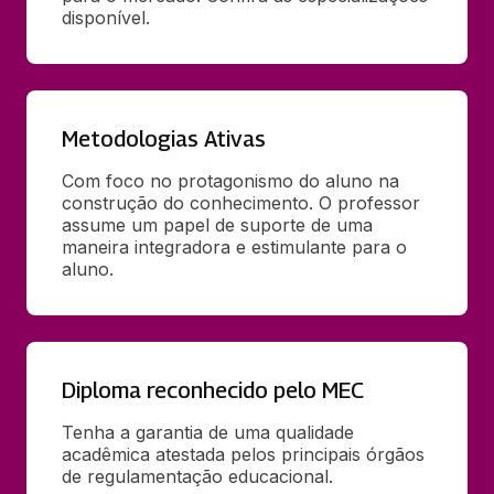
disponível.
Metodologias Ativas
Com foco no protagonismo do aluno na 
construção do conhecimento. O professor 
assume um papel de suporte de uma 
maneira integradora e estimulante para o 
aluno.
Diploma reconhecido pelo MEC
Tenha a garantia de uma qualidade 
acadêmica atestada pelos principais órgãos 
de regulamentação educacional.