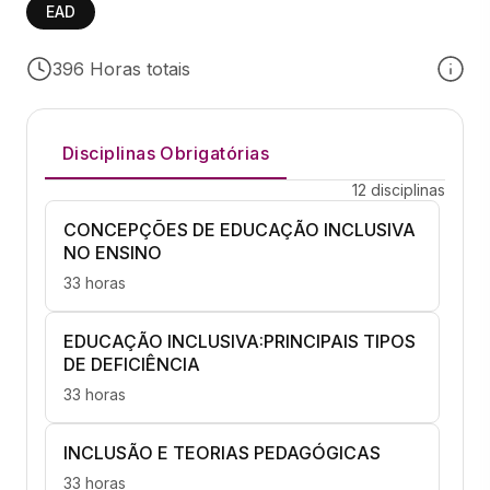
EAD
396 Horas totais
Disciplinas Obrigatórias
12 disciplinas
CONCEPÇÕES DE EDUCAÇÃO INCLUSIVA
NO ENSINO
33 horas
EDUCAÇÃO INCLUSIVA:PRINCIPAIS TIPOS
DE DEFICIÊNCIA
33 horas
INCLUSÃO E TEORIAS PEDAGÓGICAS
33 horas