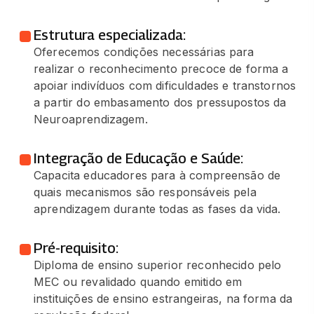
Estrutura especializada:
Oferecemos condições necessárias para
realizar o reconhecimento precoce de forma a
apoiar indivíduos com dificuldades e transtornos
a partir do embasamento dos pressupostos da
Neuroaprendizagem.
Integração de Educação e Saúde:
Capacita educadores para à compreensão de
quais mecanismos são responsáveis pela
aprendizagem durante todas as fases da vida.
Pré-requisito:
Diploma de ensino superior reconhecido pelo
MEC ou revalidado quando emitido em
instituições de ensino estrangeiras, na forma da