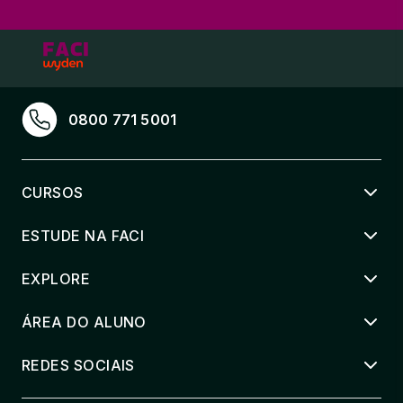
0800 771 5001
CURSOS
ESTUDE NA FACI
EXPLORE
ÁREA DO ALUNO
REDES SOCIAIS