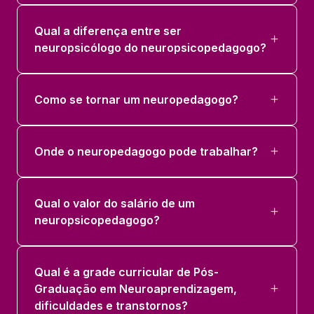
Qual a diferença entre ser
neuropsicólogo do neuropsicopedagogo?
Como se tornar um neuropedagogo?
Onde o neuropedagogo pode trabalhar?
Qual o valor do salário de um
neuropsicopedagogo?
Qual é a grade curricular de Pós-
Graduação em Neuroaprendizagem,
dificuldades e transtornos?