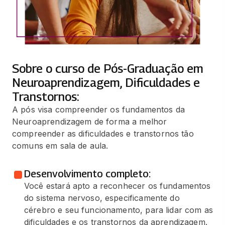
Sobre o curso de Pós-Graduação em
Neuroaprendizagem, Dificuldades e
Transtornos:
A pós visa compreender os fundamentos da
Neuroaprendizagem de forma a melhor
compreender as dificuldades e transtornos tão
comuns em sala de aula.
Desenvolvimento completo:
Você estará apto a reconhecer os fundamentos
do sistema nervoso, especificamente do
cérebro e seu funcionamento, para lidar com as
dificuldades e os transtornos da aprendizagem.