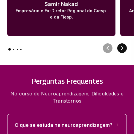
Samir Nakad
Empresário e Ex-Diretor Regional do Ciesp 
An
e da Fiesp.
Perguntas Frequentes
No curso de Neuroaprendizagem, Dificuldades e
Transtornos
O que se estuda na neuroaprendizagem?