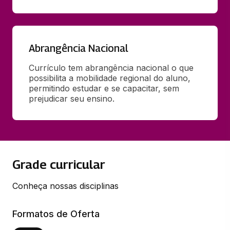
Abrangência Nacional
Currículo tem abrangência nacional o que 
possibilita a mobilidade regional do aluno, 
permitindo estudar e se capacitar, sem 
prejudicar seu ensino.
Grade curricular
Conheça nossas disciplinas
Formatos de Oferta