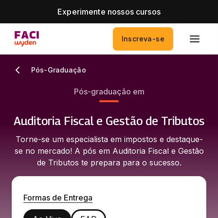
Experimente nossos cursos
Inscreva-se
Pós-Graduação
Pós-graduação em
Auditoria Fiscal e Gestão de Tributos
Torne-se um especialista em impostos e destaque-
se no mercado! A pós em Auditoria Fiscal e Gestão
de Tributos te prepara para o sucesso.
Formas de Entrega