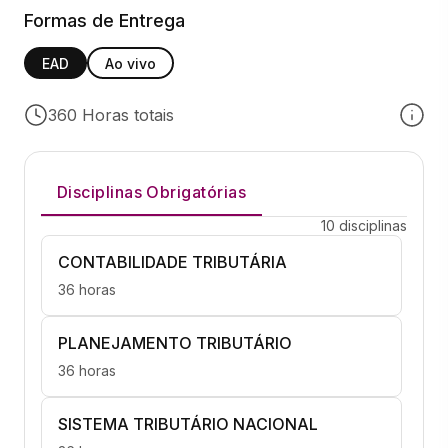
Formas de Entrega
EAD
Ao vivo
360 Horas totais
Disciplinas Obrigatórias
10 disciplinas
CONTABILIDADE TRIBUTÁRIA
36 horas
PLANEJAMENTO TRIBUTÁRIO
36 horas
SISTEMA TRIBUTÁRIO NACIONAL