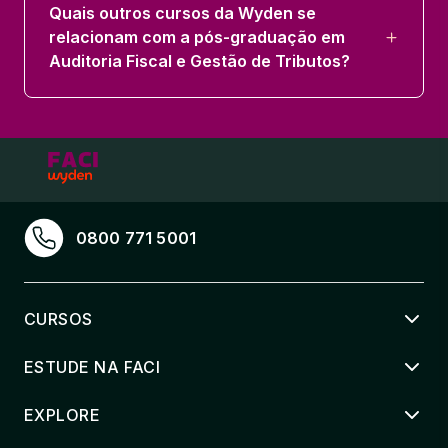
Quais outros cursos da Wyden se
relacionam com a pós-graduação em
Auditoria Fiscal e Gestão de Tributos?
0800 771 5001
CURSOS
ESTUDE NA FACI
EXPLORE