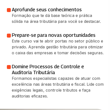
Aprofunde seus conhecimentos
Formação que te dá base teórica e prática
sólida na área tributária para você se destacar.
Prepare-se para novas oportunidades
Este curso vai te abrir portas no setor público e
privado. Aprenda gestão tributária para otimizar
o caixa das empresas e tomar decisões seguras.
Domine Processos de Controle e
Auditoria Tributária
Formamos especialistas capazes de atuar com
excelência nas áreas tributária e fiscal. Lide com
exigências legais, controle tributos e faça
auditorias eficazes.