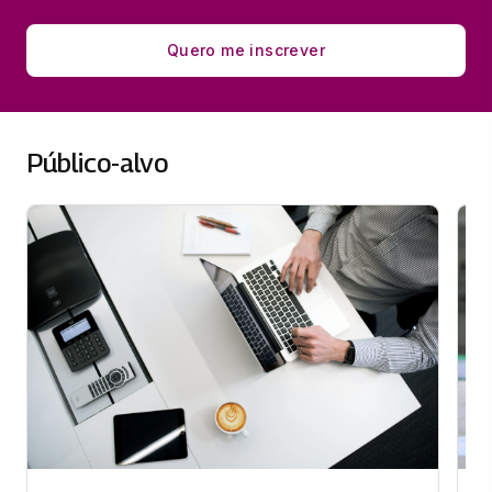
Quero me inscrever
Público-alvo