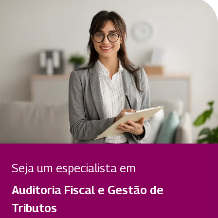
Seja um especialista em
Auditoria Fiscal e Gestão de
Tributos