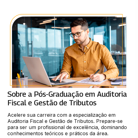
Sobre a Pós-Graduação em Auditoria
Fiscal e Gestão de Tributos
Acelere sua carreira com a especialização em 
Auditoria Fiscal e Gestão de Tributos. Prepare-se 
para ser um profissional de excelência, dominando 
conhecimentos teóricos e práticos da área.