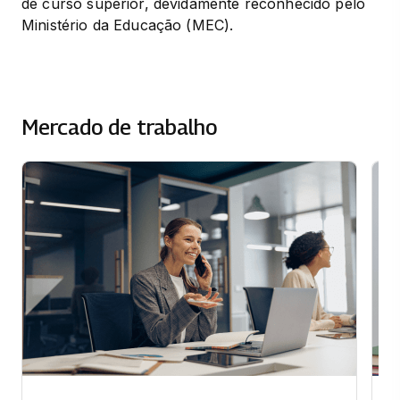
de curso superior, devidamente reconhecido pelo 
Ministério da Educação (MEC).
Mercado de trabalho