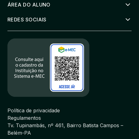
ÁREA DO ALUNO
REDES SOCIAIS
Política de privacidade
Regulamentos
Tv. Tupinambás, nº 461, Bairro Batista Campos –
Belém-PA