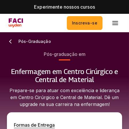
Experimente nossos cursos
Inscreva-se
Pós-Graduação
Pós-graduação em
Enfermagem em Centro Cirúrgico e
Central de Material
Prepare-se para atuar com excelência e liderança
em Centro Cirúrgico e Central de Material. Dê um
upgrade na sua carreira na enfermagem!
Formas de Entrega