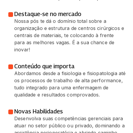
Destaque-se no mercado
Nossa pós te dá o domínio total sobre a
organização e estrutura de centros cirúrgicos e
centrais de materiais, te colocando à frente
para as melhores vagas. É a sua chance de
inovar!
Conteúdo que importa
Abordamos desde a fisiologia e fisiopatologia até
os processos de trabalho de alta performance,
tudo integrado para uma enfermagem de
qualidade e resultados comprovados.
Novas Habilidades
Desenvolva suas competências gerenciais para
atuar no setor público ou privado, dominando a
assistência perioperatória e abrindo caminho