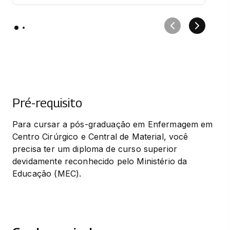
Pré-requisito
Para cursar a pós-graduação em Enfermagem em 
Centro Cirúrgico e Central de Material, você 
precisa ter um diploma de curso superior 
devidamente reconhecido pelo Ministério da 
Educação (MEC).