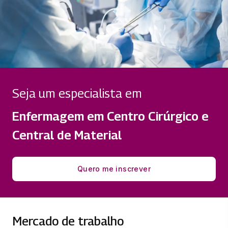
Seja um especialista em
Enfermagem em Centro Cirúrgico e
Central de Material
Quero me inscrever
Mercado de trabalho