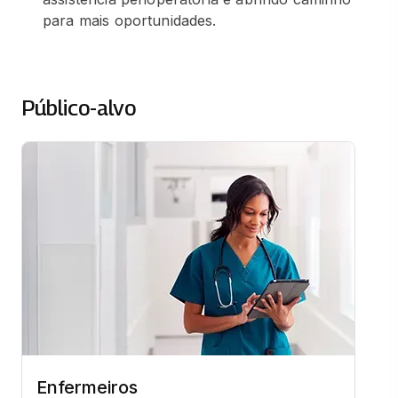
para mais oportunidades.
Público-alvo
Enfermeiros