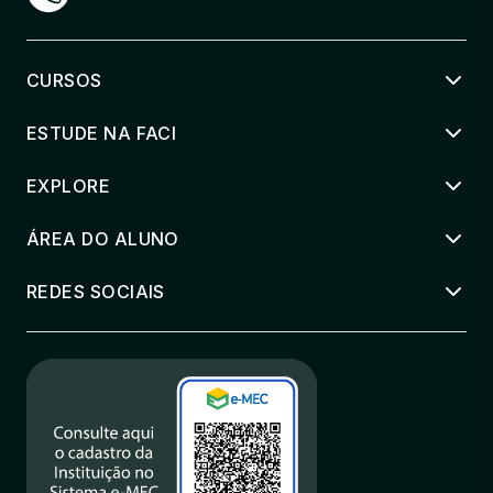
CURSOS
ESTUDE NA FACI
EXPLORE
ÁREA DO ALUNO
REDES SOCIAIS