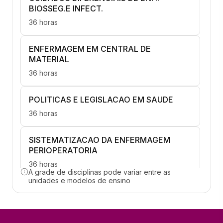
BIOSSEG.E INFECT.
36 horas
ENFERMAGEM EM CENTRAL DE
MATERIAL
36 horas
POLITICAS E LEGISLACAO EM SAUDE
36 horas
SISTEMATIZACAO DA ENFERMAGEM
PERIOPERATORIA
36 horas
A grade de disciplinas pode variar entre as
unidades e modelos de ensino
ENFERMAGEM EM CENTRO CIRURGICO
36 horas