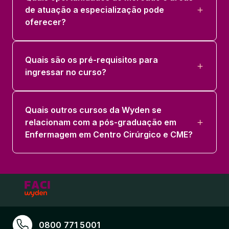
de atuação a especialização pode
oferecer?
Quais são os pré-requisitos para
ingressar no curso?
Quais outros cursos da Wyden se
relacionam com a pós-graduação em
Enfermagem em Centro Cirúrgico e CME?
0800 771 5001